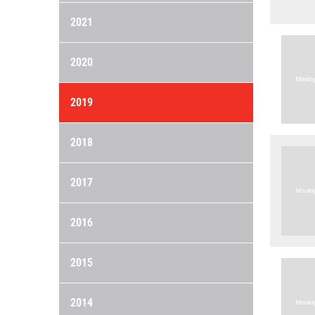
2021
2020
2019
2018
2017
2016
2015
2014