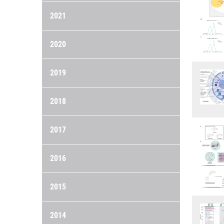
2021
2020
2019
2018
2017
2016
2015
2014