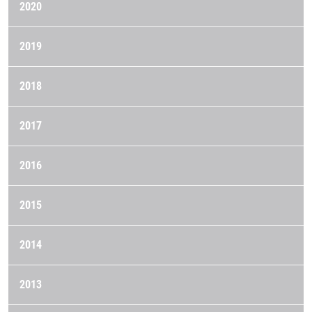
2020
2019
2018
2017
2016
2015
2014
2013