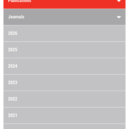
Publications
Journals
2026
2025
2024
2023
2022
2021