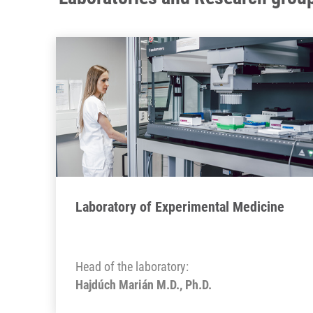
Laboratory of Experimental Medicine
Head of the laboratory:
Hajdúch Marián M.D., Ph.D.