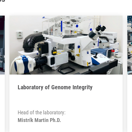
Laboratory of Genome Integrity
Head of the laboratory:
Mistrík Martin Ph.D.