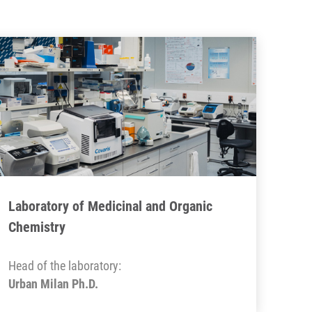
Laboratory of Medicinal and Organic
Chemistry
Head of the laboratory:
Urban Milan Ph.D.