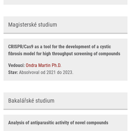
Magisterské studium
CRISPR/Cas9 as a tool for the development of a cystic
fibrosis model for high throughput screening of compounds
Vedoucí:
Ondra Martin Ph.D.
Stav:
Absolvoval od 2021 do 2023.
Bakalářské studium
Analysis of antiparasitic activity of novel compounds