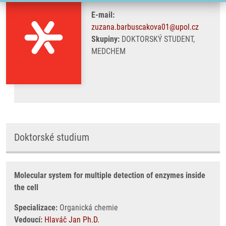
E-mail:
zuzana.barbuscakova01@upol.cz
Skupiny:
DOKTORSKÝ STUDENT,
MEDCHEM
Doktorské studium
Molecular system for multiple detection of enzymes inside
the cell
Specializace:
Organická chemie
Vedoucí:
Hlaváč Jan Ph.D.