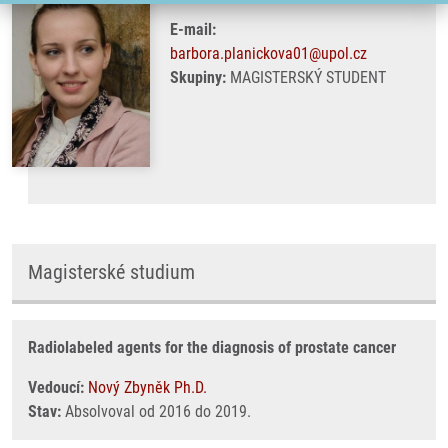
E-mail:
barbora.planickova01@upol.cz
Skupiny:
MAGISTERSKÝ STUDENT
Magisterské studium
Radiolabeled agents for the diagnosis of prostate cancer
Vedoucí:
Nový Zbyněk Ph.D.
Stav:
Absolvoval od 2016 do 2019.